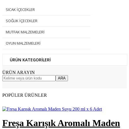
SICAK İÇECEKLER
SOĞUK İÇECEKLER
MUTFAK MALZEMELERİ
OYUN MALZEMELERİ
ÜRÜN KATEGORİLERİ
ÜRÜN ARAYIN
ARA
POPÜLER ÜRÜNLER
Freşa Karışık Aromalı Maden