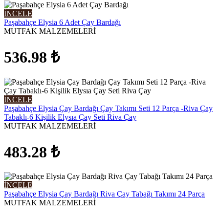
İNCELE
Paşabahçe Elysia 6 Adet Çay Bardağı
MUTFAK MALZEMELERİ
536.98
₺
İNCELE
Paşabahçe Elysia Çay Bardağı Çay Takımı Seti 12 Parça -Riva Çay
Tabaklı-6 Kişilik Elysıa Çay Seti Riva Çay
MUTFAK MALZEMELERİ
483.28
₺
İNCELE
Paşabahçe Elysia Çay Bardağı Riva Çay Tabağı Takımı 24 Parça
MUTFAK MALZEMELERİ