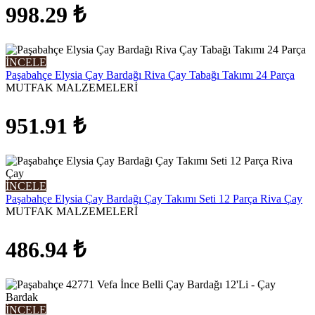
998.29
₺
İNCELE
Paşabahçe Elysia Çay Bardağı Riva Çay Tabağı Takımı 24 Parça
MUTFAK MALZEMELERİ
951.91
₺
İNCELE
Paşabahçe Elysia Çay Bardağı Çay Takımı Seti 12 Parça Riva Çay
MUTFAK MALZEMELERİ
486.94
₺
İNCELE