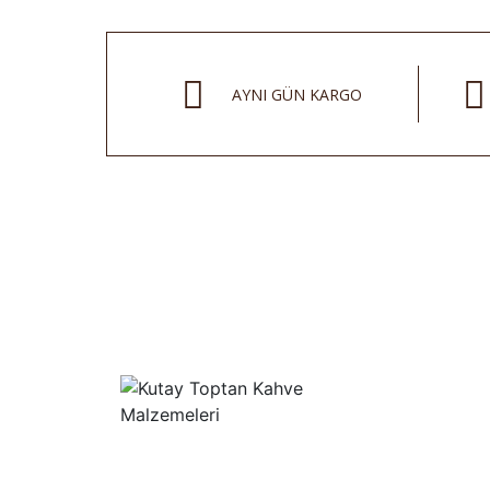
AYNI GÜN KARGO