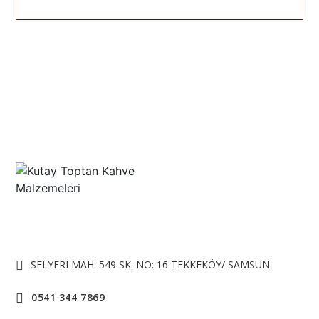
SELYERI MAH. 549 SK. NO: 16 TEKKEKÖY/ SAMSUN
0541 344 7869