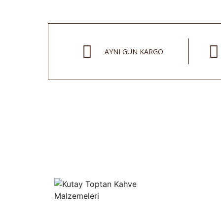
AYNI GÜN KARGO