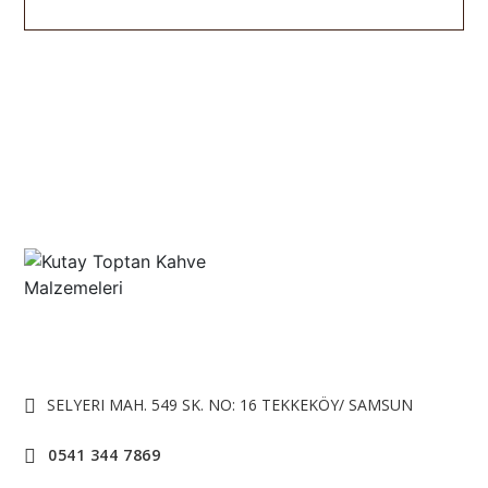
SELYERI MAH. 549 SK. NO: 16 TEKKEKÖY/ SAMSUN
0541 344 7869