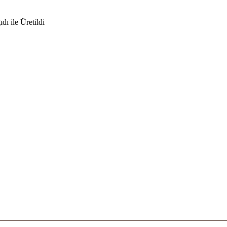
ı ile Üretildi